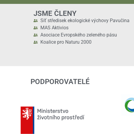
JSME ČLENY
Síť středisek ekologické výchovy Pavučina
MAS Aktivios
Asociace Evropského zeleného pásu
Koalice pro Naturu 2000
PODPOROVATELÉ