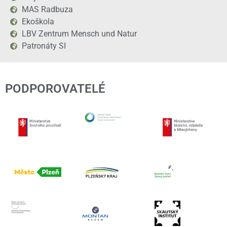
MAS Radbuza
Ekoškola
LBV Zentrum Mensch und Natur
Patronáty SI
PODPOROVATELÉ