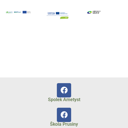
Spolek Ametyst
Škola Prusiny