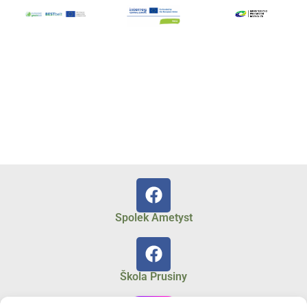
Spolek Ametyst
Škola Prusiny