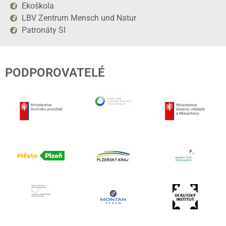
Ekoškola
LBV Zentrum Mensch und Natur
Patronáty SI
PODPOROVATELÉ