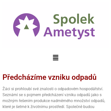
Předcházíme vzniku odpadů
Žáci si prohloubí své znalosti o odpadovém hospodářství.
Seznámí se s pojmem předcházení vzniku odpadů jako s
možným řešením produkce nadměrného množství odpadů,
které je šetrné k životnímu prostředí. Společně budou