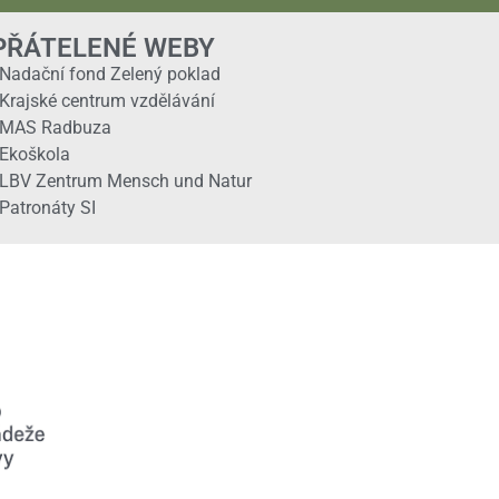
PŘÁTELENÉ WEBY
Nadační fond Zelený poklad
Krajské centrum vzdělávání
MAS Radbuza
Ekoškola
LBV Zentrum Mensch und Natur
Patronáty SI