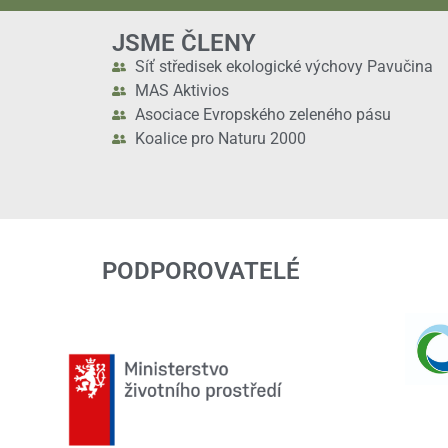
JSME ČLENY
Síť středisek ekologické výchovy Pavučina
MAS Aktivios
Asociace Evropského zeleného pásu
Koalice pro Naturu 2000
PODPOROVATELÉ