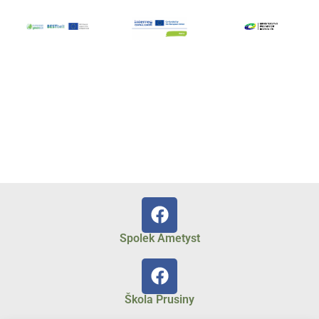
Spolek Ametyst
Škola Prusiny