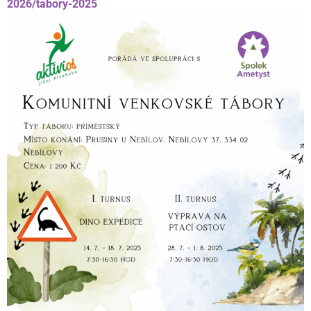
2026/tabory-2025