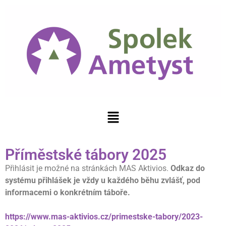
Příměstské tábory 2025
Přihlásit je možné na stránkách MAS Aktivios.
Odkaz do
systému přihlášek je vždy u každého běhu zvlášť, pod
informacemi o konkrétním
táboře.
https://www.mas-aktivios.cz/primestske-tabory/2023-