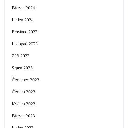
Březen 2024
Leden 2024
Prosinec 2023
Listopad 2023
Září 2023
Srpen 2023
Červenec 2023
Červen 2023
Květen 2023
Březen 2023
Leden 2023