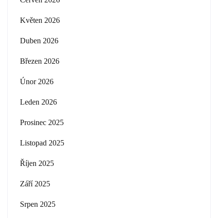
Květen 2026
Duben 2026
Březen 2026
Únor 2026
Leden 2026
Prosinec 2025
Listopad 2025
Říjen 2025
Září 2025
Srpen 2025