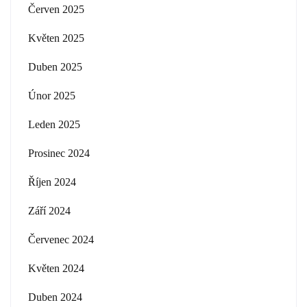
Červen 2025
Květen 2025
Duben 2025
Únor 2025
Leden 2025
Prosinec 2024
Říjen 2024
Září 2024
Červenec 2024
Květen 2024
Duben 2024