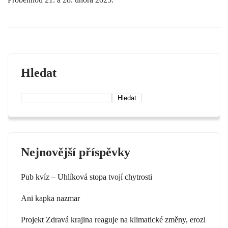
Hledat
Hledat
Nejnovější příspěvky
Pub kvíz – Uhlíková stopa tvojí chytrosti
Ani kapka nazmar
Projekt Zdravá krajina reaguje na klimatické změny, erozi