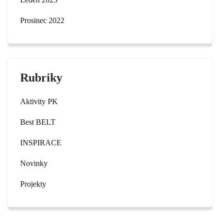
Prosinec 2022
Rubriky
Aktivity PK
Best BELT
INSPIRACE
Novinky
Projekty