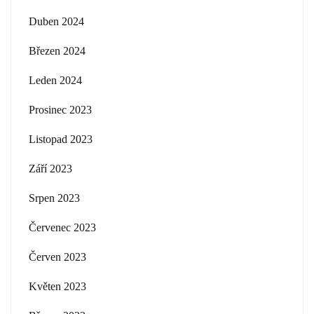
Duben 2024
Březen 2024
Leden 2024
Prosinec 2023
Listopad 2023
Září 2023
Srpen 2023
Červenec 2023
Červen 2023
Květen 2023