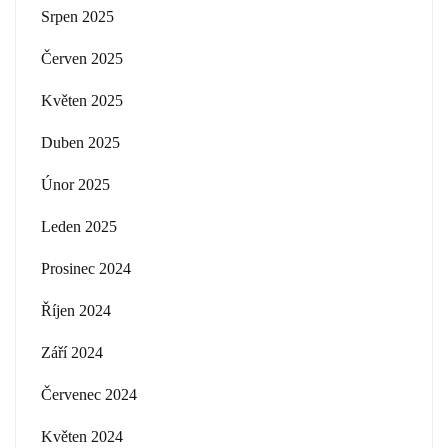
Srpen 2025
Červen 2025
Květen 2025
Duben 2025
Únor 2025
Leden 2025
Prosinec 2024
Říjen 2024
Září 2024
Červenec 2024
Květen 2024