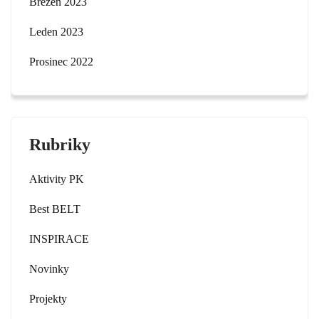
Březen 2023
Leden 2023
Prosinec 2022
Rubriky
Aktivity PK
Best BELT
INSPIRACE
Novinky
Projekty