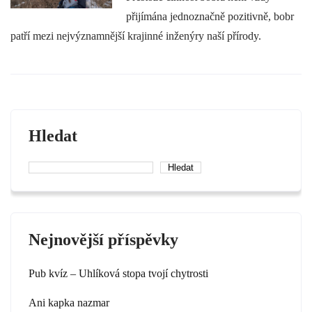
přijímána jednoznačně pozitivně, bobr
patří mezi nejvýznamnější krajinné inženýry naší přírody.
Hledat
Hledat
Nejnovější příspěvky
Pub kvíz – Uhlíková stopa tvojí chytrosti
Ani kapka nazmar