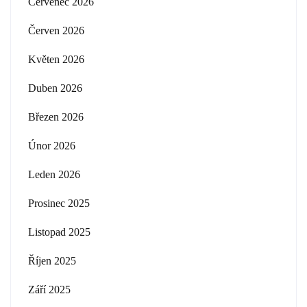
Červenec 2026
Červen 2026
Květen 2026
Duben 2026
Březen 2026
Únor 2026
Leden 2026
Prosinec 2025
Listopad 2025
Říjen 2025
Září 2025